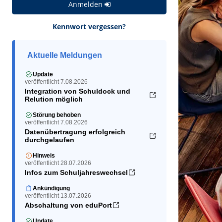
Anmelden
Kennwort vergessen?