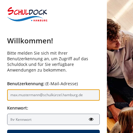
Willkommen!
Bitte melden Sie sich mit Ihrer
Benutzerkennung an, um Zugriff auf das
Schuldock und für Sie verfügbare
Anwendungen zu bekommen.
Benutzerkennung:
(E-Mail-Adresse)
Kennwort: