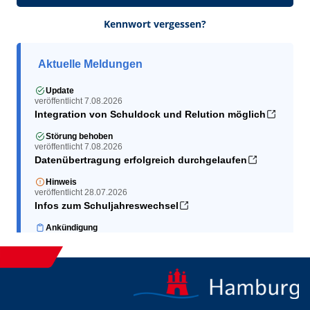
Kennwort vergessen?