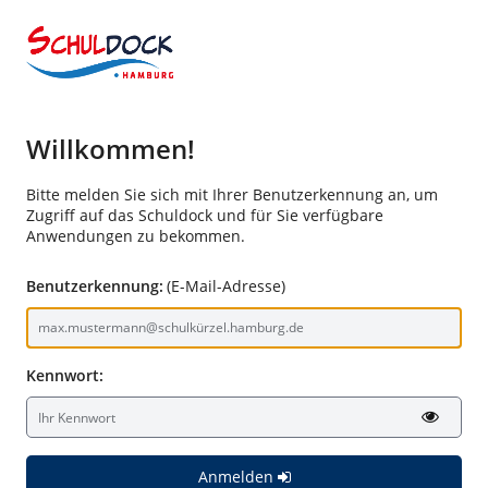
Willkommen!
Bitte melden Sie sich mit Ihrer Benutzerkennung an, um
Zugriff auf das Schuldock und für Sie verfügbare
Anwendungen zu bekommen.
Benutzerkennung:
(E-Mail-Adresse)
Kennwort:
Anmelden