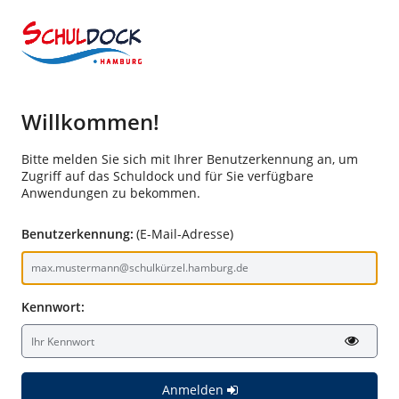
Willkommen!
Bitte melden Sie sich mit Ihrer Benutzerkennung an, um
Zugriff auf das Schuldock und für Sie verfügbare
Anwendungen zu bekommen.
Benutzerkennung:
(E-Mail-Adresse)
Kennwort:
Anmelden