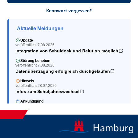
Kennwort vergessen?