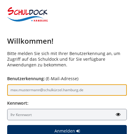
Willkommen!
Bitte melden Sie sich mit Ihrer Benutzerkennung an, um
Zugriff auf das Schuldock und für Sie verfügbare
Anwendungen zu bekommen.
Benutzerkennung:
(E-Mail-Adresse)
Kennwort:
Anmelden