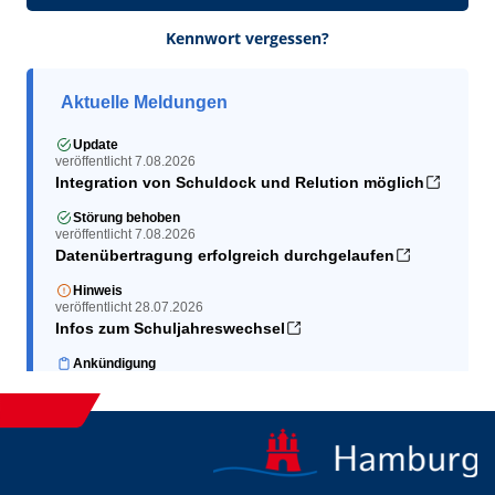
Kennwort vergessen?