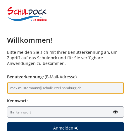
Willkommen!
Bitte melden Sie sich mit Ihrer Benutzerkennung an, um
Zugriff auf das Schuldock und für Sie verfügbare
Anwendungen zu bekommen.
Benutzerkennung:
(E-Mail-Adresse)
Kennwort:
Anmelden