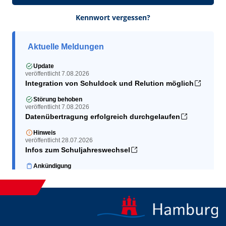
Kennwort vergessen?