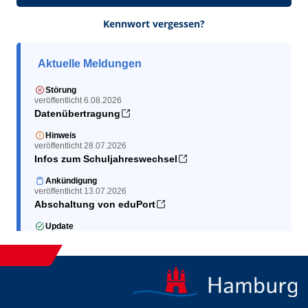
Kennwort vergessen?