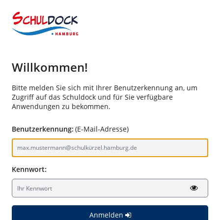
Willkommen!
Bitte melden Sie sich mit Ihrer Benutzerkennung an, um
Zugriff auf das Schuldock und für Sie verfügbare
Anwendungen zu bekommen.
Benutzerkennung:
(E-Mail-Adresse)
Kennwort:
Anmelden