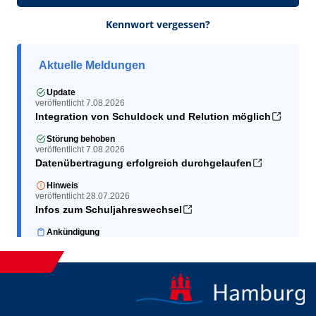
Kennwort vergessen?