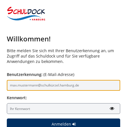
Willkommen!
Bitte melden Sie sich mit Ihrer Benutzerkennung an, um
Zugriff auf das Schuldock und für Sie verfügbare
Anwendungen zu bekommen.
Benutzerkennung:
(E-Mail-Adresse)
Kennwort:
Anmelden