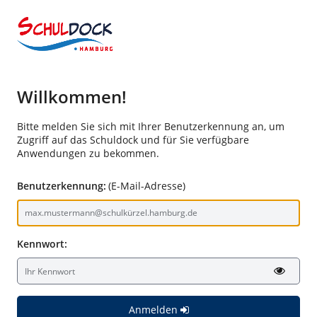
Willkommen!
Bitte melden Sie sich mit Ihrer Benutzerkennung an, um
Zugriff auf das Schuldock und für Sie verfügbare
Anwendungen zu bekommen.
Benutzerkennung:
(E-Mail-Adresse)
Kennwort:
Anmelden