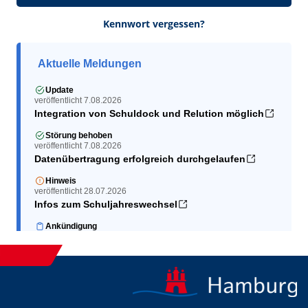
Kennwort vergessen?