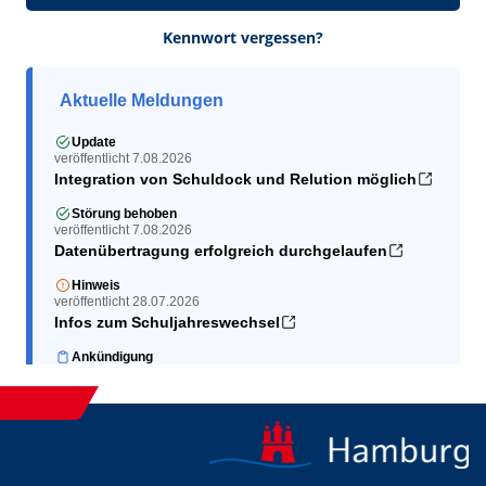
Kennwort vergessen?