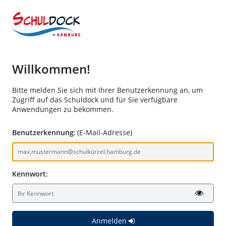
Willkommen!
Bitte melden Sie sich mit Ihrer Benutzerkennung an, um
Zugriff auf das Schuldock und für Sie verfügbare
Anwendungen zu bekommen.
Benutzerkennung:
(E-Mail-Adresse)
Kennwort:
Anmelden