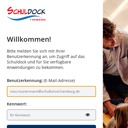
Willkommen!
Bitte melden Sie sich mit Ihrer
Benutzerkennung an, um Zugriff auf das
Schuldock und für Sie verfügbare
Anwendungen zu bekommen.
Benutzerkennung:
(E-Mail-Adresse)
Kennwort: