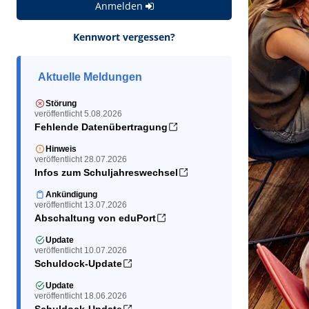
Anmelden
Kennwort vergessen?