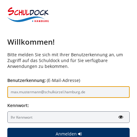
Willkommen!
Bitte melden Sie sich mit Ihrer Benutzerkennung an, um
Zugriff auf das Schuldock und für Sie verfügbare
Anwendungen zu bekommen.
Benutzerkennung:
(E-Mail-Adresse)
Kennwort:
Anmelden