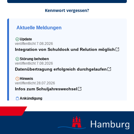
Kennwort vergessen?