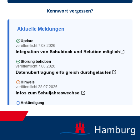
Kennwort vergessen?