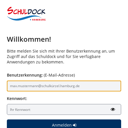
Willkommen!
Bitte melden Sie sich mit Ihrer Benutzerkennung an, um
Zugriff auf das Schuldock und für Sie verfügbare
Anwendungen zu bekommen.
Benutzerkennung:
(E-Mail-Adresse)
Kennwort:
Anmelden